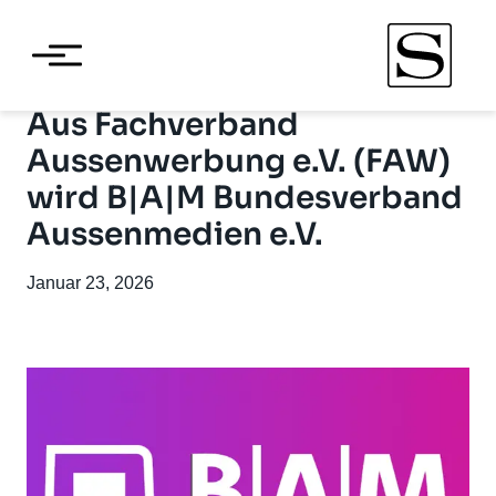
Aus Fachverband
Aussenwerbung e.V. (FAW)
wird B|A|M Bundesverband
Aussenmedien e.V.
Januar 23, 2026