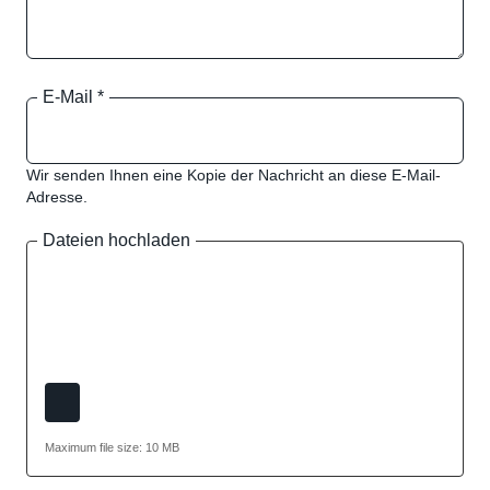
E-Mail
*
Wir senden Ihnen eine Kopie der Nachricht an diese E-Mail-
Adresse.
Dateien hochladen
Maximum file size: 10 MB