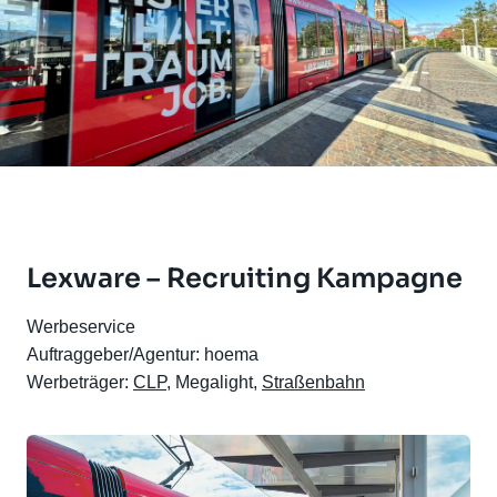
Lexware – Recruiting Kampagne
Werbeservice
Auftraggeber/Agentur: hoema
Werbeträger:
CLP
, Megalight,
Straßenbahn