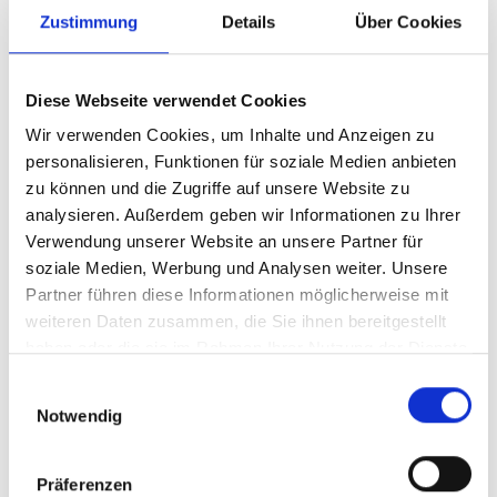
Zustimmung
Details
Über Cookies
Diese Webseite verwendet Cookies
Wir verwenden Cookies, um Inhalte und Anzeigen zu
personalisieren, Funktionen für soziale Medien anbieten
zu können und die Zugriffe auf unsere Website zu
analysieren. Außerdem geben wir Informationen zu Ihrer
Verwendung unserer Website an unsere Partner für
soziale Medien, Werbung und Analysen weiter. Unsere
Partner führen diese Informationen möglicherweise mit
weiteren Daten zusammen, die Sie ihnen bereitgestellt
haben oder die sie im Rahmen Ihrer Nutzung der Dienste
gesammelt haben.
Einwilligungsauswahl
Notwendig
Präferenzen