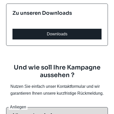
Zu unseren Downloads
Downloads
Und wie soll Ihre Kampagne
aussehen ?
Nutzen Sie einfach unser Kontaktformular und wir
garantieren Ihnen unsere kurzfristige Rückmeldung.
Anliegen