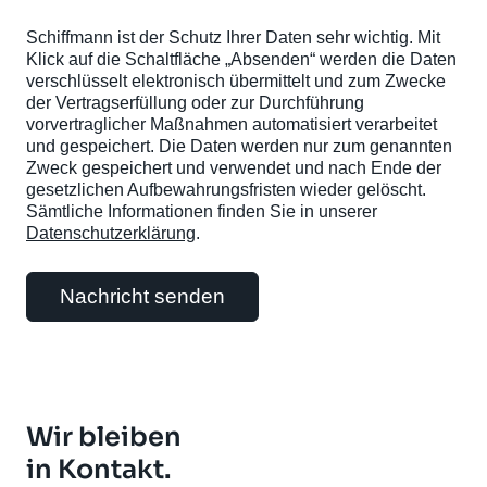
Schiffmann ist der Schutz Ihrer Daten sehr wichtig. Mit
Klick auf die Schaltfläche „Absenden“ werden die Daten
verschlüsselt elektronisch übermittelt und zum Zwecke
der Vertragserfüllung oder zur Durchführung
vorvertraglicher Maßnahmen automatisiert verarbeitet
und gespeichert. Die Daten werden nur zum genannten
Zweck gespeichert und verwendet und nach Ende der
gesetzlichen Aufbewahrungsfristen wieder gelöscht.
Sämtliche Informationen finden Sie in unserer
Datenschutzerklärung
.
Nachricht senden
Wir bleiben
in Kontakt.