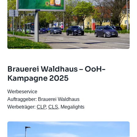
Brauerei Waldhaus – OoH-
Kampagne 2025
Werbeservice
Auftraggeber: Brauerei Waldhaus
Werbeträger:
CLP
,
CLS
, Megalights