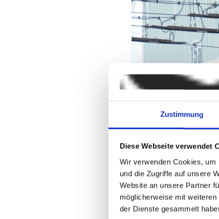
Zustimmung
Diese Webseite verwendet 
Wir verwenden Cookies, um I
und die Zugriffe auf unsere 
Website an unsere Partner fü
möglicherweise mit weiteren
der Dienste gesammelt habe