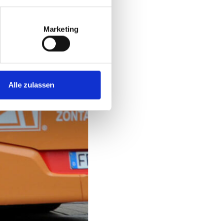
Marketing
Alle zulassen