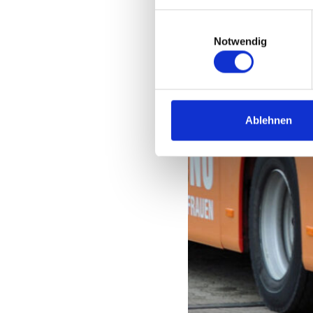
Einwilligungsauswahl
Notwendig
Ablehnen