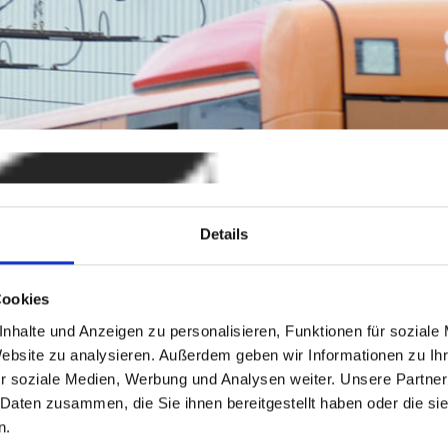
Details
Cookies
nhalte und Anzeigen zu personalisieren, Funktionen für soziale
Website zu analysieren. Außerdem geben wir Informationen zu I
r soziale Medien, Werbung und Analysen weiter. Unsere Partner
 Daten zusammen, die Sie ihnen bereitgestellt haben oder die s
n.