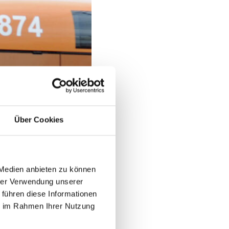
Über Cookies
 Medien anbieten zu können
hrer Verwendung unserer
 führen diese Informationen
ie im Rahmen Ihrer Nutzung