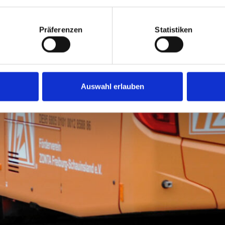
Präferenzen
Statistiken
Auswahl erlauben