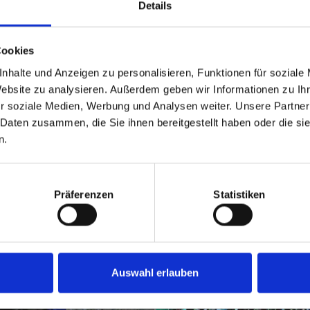
Details
Cookies
nhalte und Anzeigen zu personalisieren, Funktionen für soziale
Website zu analysieren. Außerdem geben wir Informationen zu I
r soziale Medien, Werbung und Analysen weiter. Unsere Partner
 Daten zusammen, die Sie ihnen bereitgestellt haben oder die s
n.
Präferenzen
Statistiken
Auswahl erlauben