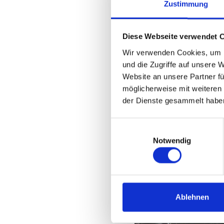
Zustimmung
Diese Webseite verwendet 
Wir verwenden Cookies, um I
und die Zugriffe auf unsere 
Website an unsere Partner fü
möglicherweise mit weiteren
der Dienste gesammelt habe
Einwilligungsauswahl
Notwendig
Ablehnen