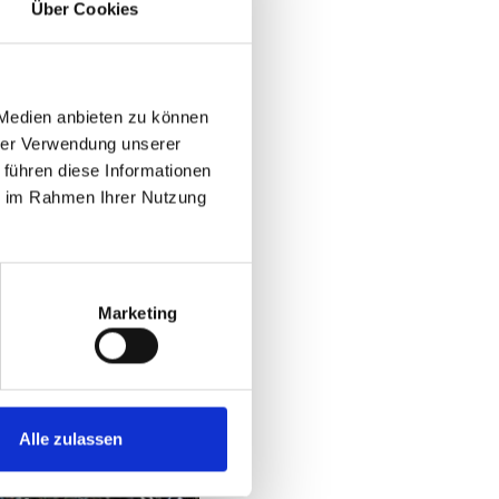
Über Cookies
 Medien anbieten zu können
hrer Verwendung unserer
 führen diese Informationen
ie im Rahmen Ihrer Nutzung
Marketing
Alle zulassen