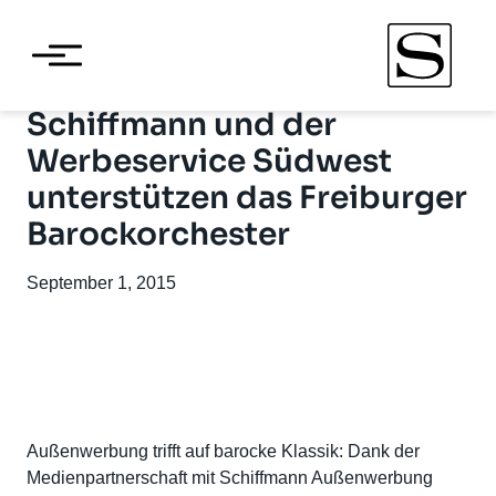
Schiffmann und der
Werbeservice Südwest
unterstützen das Freiburger
Barockorchester
September 1, 2015
Außenwerbung trifft auf barocke Klassik: Dank der
Medienpartnerschaft mit Schiffmann Außenwerbung