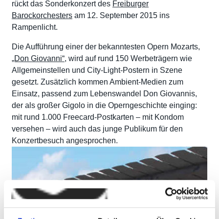
rückt das Sonderkonzert des
Freiburger
Barockorchesters
am 12. September 2015 ins
Rampenlicht.
Die Aufführung einer der bekanntesten Opern Mozarts,
„Don Giovanni“
, wird auf rund 150 Werbeträgern wie
Allgemeinstellen und City-Light-Postern in Szene
gesetzt. Zusätzlich kommen Ambient-Medien zum
Einsatz, passend zum Lebenswandel Don Giovannis,
der als großer Gigolo in die Operngeschichte einging:
mit rund 1.000 Freecard-Postkarten – mit Kondom
versehen – wird auch das junge Publikum für den
Konzertbesuch angesprochen.