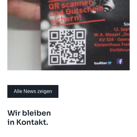
Alle News zeigen
Wir bleiben
in Kontakt.