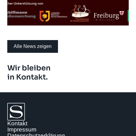
Alle News zeigen
Wir bleiben
in Kontakt.
Kontakt
Impressum
Datenschutzerklärung