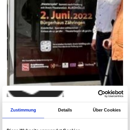
Zustimmung
Details
Über Cookies