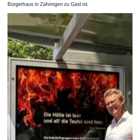
Bürgerhaus in Zähringen zu Gast ist.