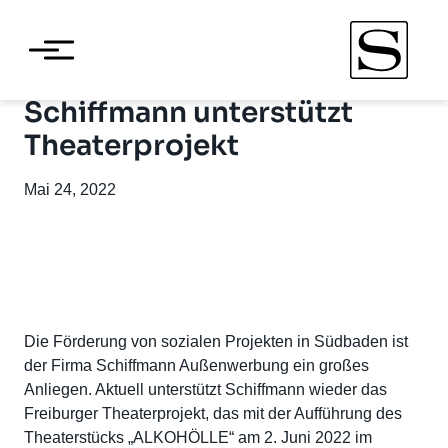
Schiffmann unterstützt
Theaterprojekt
Mai 24, 2022
Die Förderung von sozialen Projekten in Südbaden ist
der Firma Schiffmann Außenwerbung ein großes
Anliegen. Aktuell unterstützt Schiffmann wieder das
Freiburger Theaterprojekt, das mit der Aufführung des
Theaterstücks „ALKOHÖLLE“ am 2. Juni 2022 im