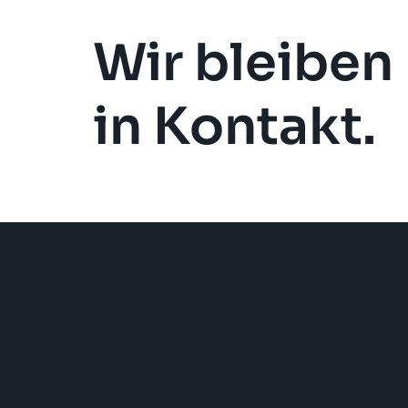
Wir bleiben
in Kontakt.