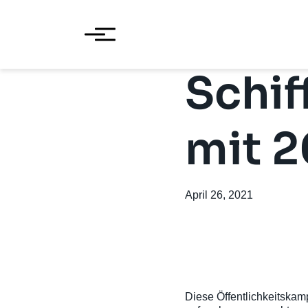
Schif
mit 2
April 26, 2021
Diese Öffentlichkeitskamp