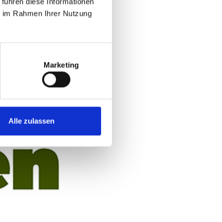
 führen diese Informationen
ie im Rahmen Ihrer Nutzung
Marketing
Alle zulassen