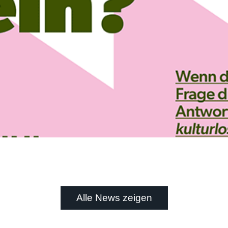
Alle News zeigen