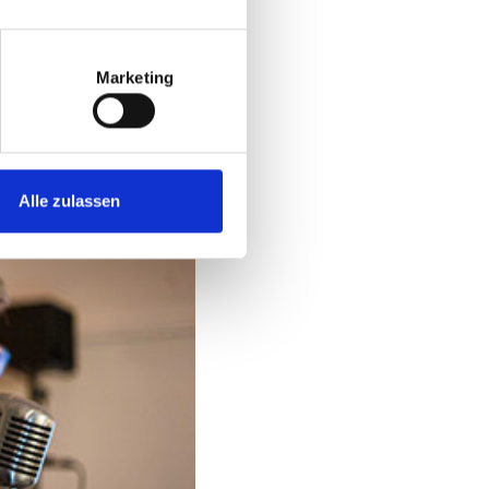
Marketing
Alle zulassen