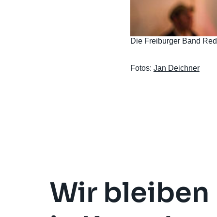
Die Freiburger Band Red
Fotos:
Jan Deichner
Wir bleiben