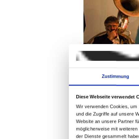
Eva Schiffmann und Vivia
Zustimmung
Diese Webseite verwendet 
Wir verwenden Cookies, um I
und die Zugriffe auf unsere 
Website an unsere Partner fü
möglicherweise mit weiteren
der Dienste gesammelt habe