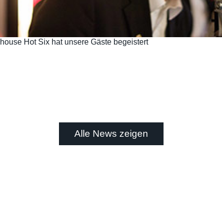
house Hot Six hat unsere Gäste begeistert
Alle News zeigen