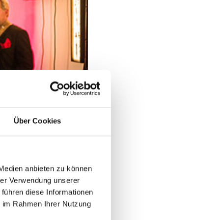
Über Cookies
 Medien anbieten zu können
hrer Verwendung unserer
 führen diese Informationen
ie im Rahmen Ihrer Nutzung