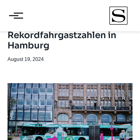
Rekordfahrgastzahlen in
Hamburg
August 19, 2024