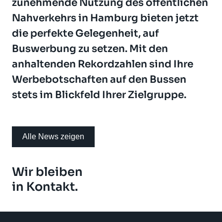
zunehmende Nutzung des öffentlichen
Nahverkehrs in Hamburg bieten jetzt
die perfekte Gelegenheit, auf
Buswerbung zu setzen. Mit den
anhaltenden Rekordzahlen sind Ihre
Werbebotschaften auf den Bussen
stets im Blickfeld Ihrer Zielgruppe.
Alle News zeigen
Wir bleiben
in Kontakt.