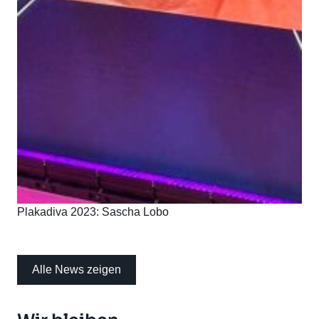
Plakadiva 2023: Sascha Lobo
Alle News zeigen