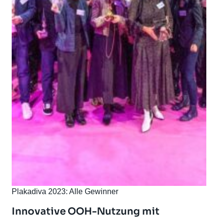
Plakadiva 2023: Alle Gewinner
Innovative OOH-Nutzung mit