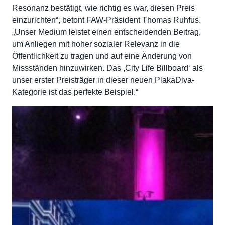
Resonanz bestätigt, wie richtig es war, diesen Preis
einzurichten“, betont FAW-Präsident Thomas Ruhfus.
„Unser Medium leistet einen entscheidenden Beitrag,
um Anliegen mit hoher sozialer Relevanz in die
Öffentlichkeit zu tragen und auf eine Änderung von
Missständen hinzuwirken. Das ,City Life Billboard‘ als
unser erster Preisträger in dieser neuen PlakaDiva-
Kategorie ist das perfekte Beispiel.“