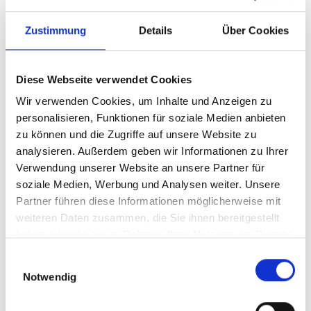
Zustimmung
Details
Über Cookies
Diese Webseite verwendet Cookies
Wir verwenden Cookies, um Inhalte und Anzeigen zu
personalisieren, Funktionen für soziale Medien anbieten
zu können und die Zugriffe auf unsere Website zu
analysieren. Außerdem geben wir Informationen zu Ihrer
Verwendung unserer Website an unsere Partner für
soziale Medien, Werbung und Analysen weiter. Unsere
Partner führen diese Informationen möglicherweise mit
weiteren Daten zusammen, die Sie ihnen bereitgestellt
haben oder die sie im Rahmen Ihrer Nutzung der Dienste
gesammelt haben.
Einwilligungsauswahl
Notwendig