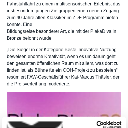
Fahrstuhlfahrt zu einem multisensorischen Erlebnis, das
insbesondere jungen Zielgruppen einen neuen Zugang
zum 40 Jahre alten Klassiker im ZDF-Programm bieten
konnte. Eine
Bildungsreise besonderer Art, die mit der PlakaDiva in
Bronze belohnt wurde.
„Die Sieger in der Kategorie Beste Innovative Nutzung
beweisen enorme Kreativität, wenn es um darum geht,
den gesamten öffentlichen Raum mit allem, was dort zu
finden ist, als Bühne für ein OOH-Projekt zu bespielen“,
resümiert FAW-Geschäftsführer Kai-Marcus Thäsler, der
die Preisverleihung moderierte.