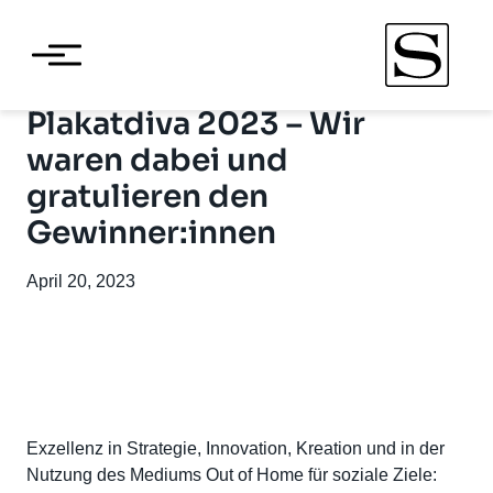
Plakatdiva 2023 – Wir
waren dabei und
gratulieren den
Gewinner:innen
April 20, 2023
Exzellenz in Strategie, Innovation, Kreation und in der
Nutzung des Mediums Out of Home für soziale Ziele: