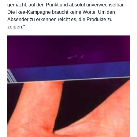
gemacht, auf den Punkt und absolut unverwechselbar.
Die Ikea-Kampagne braucht keine Worte. Um den
Absender zu erkennen reicht es, die Produkte zu
zeigen.“