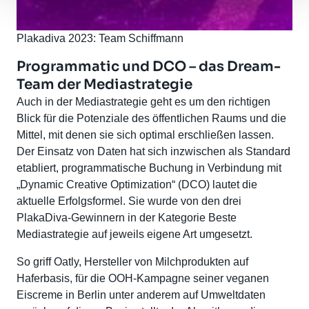
Plakadiva 2023: Team Schiffmann
Programmatic und DCO – das Dream-
Team der Mediastrategie
Auch in der Mediastrategie geht es um den richtigen
Blick für die Potenziale des öffentlichen Raums und die
Mittel, mit denen sie sich optimal erschließen lassen.
Der Einsatz von Daten hat sich inzwischen als Standard
etabliert, programmatische Buchung in Verbindung mit
„Dynamic Creative Optimization“ (DCO) lautet die
aktuelle Erfolgsformel. Sie wurde von den drei
PlakaDiva-Gewinnern in der Kategorie Beste
Mediastrategie auf jeweils eigene Art umgesetzt.
So griff Oatly, Hersteller von Milchprodukten auf
Haferbasis, für die OOH-Kampagne seiner veganen
Eiscreme in Berlin unter anderem auf Umweltdaten