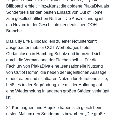
Billboard“ erhielt Hinz&Kunzt die goldene PlakaDiva als
Sonderpreis für den besten Einsatz von Out of Home
zum gesellschaftlichen Nutzen. Die Auszeichnung ist
ein Novum in der Geschichte der deutschen OOH-
Branche.
Das City Life Billboard, ein zu einer Notunterkunft
ausgebauter mobiler OOH-Werbeträger, bietet
Obdachlosen in Hamburg Schutz und finanziert sich
durch die Vermarktung der Flächen selbst. Für die
Fachjury von PlakaDiva eine „sensationelle Nutzung
von Out of Home“, die neben der eigentlichen Aussage
einen realen und sichtbaren Nutzen für Betroffene stifte,
heißt es in der Begründung, die mit der Hoffnung auf
eine Wiederholung in anderen großen Städten verknüpft
ist.
24 Kampagnen und Projekte haben sich gleich beim
ersten Mal um den Sonderpreis beworben. „Die große