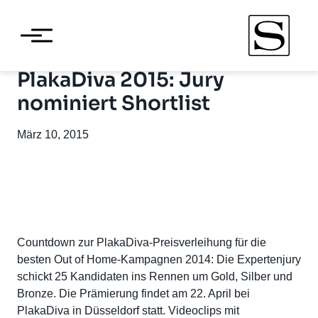
PlakaDiva 2015: Jury
nominiert Shortlist
März 10, 2015
Countdown zur PlakaDiva-Preisverleihung für die
besten Out of Home-Kampagnen 2014: Die Expertenjury
schickt 25 Kandidaten ins Rennen um Gold, Silber und
Bronze. Die Prämierung findet am 22. April bei
PlakaDiva in Düsseldorf statt. Videoclips mit