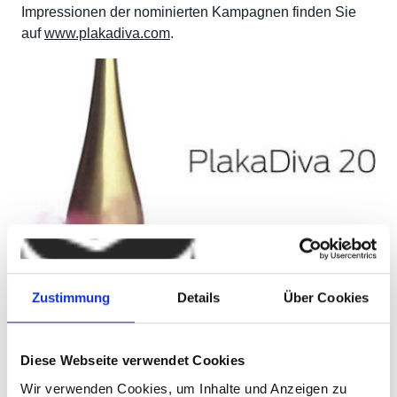
Impressionen der nominierten Kampagnen finden Sie
auf
www.plakadiva.com
.
Zustimmung
Details
Über Cookies
Diese Webseite verwendet Cookies
Wir verwenden Cookies, um Inhalte und Anzeigen zu