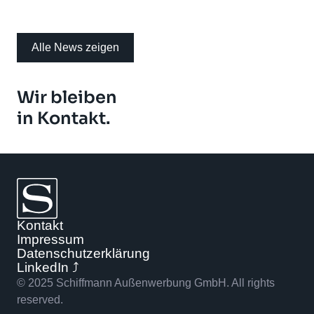
Alle News zeigen
Wir bleiben
in Kontakt.
Kontakt
Impressum
Datenschutzerklärung
LinkedIn ⤴
© 2025 Schiffmann Außenwerbung GmbH. All rights
reserved.