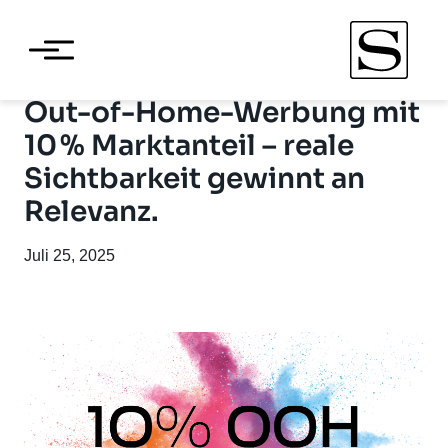
Out-of-Home-Werbung mit
10 % Marktanteil – reale
Sichtbarkeit gewinnt an
Relevanz.
Juli 25, 2025