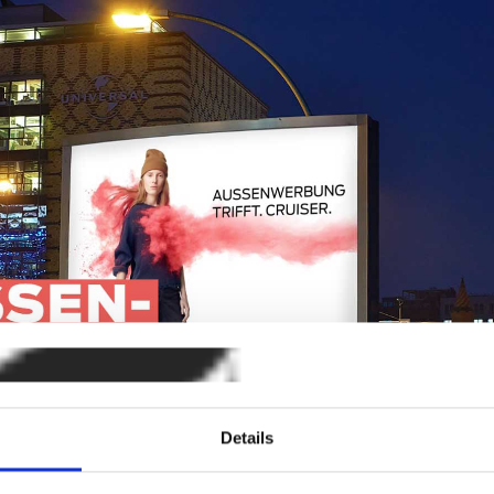
Details